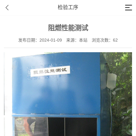
检验工序
阻燃性能测试
发布日期：2024-01-09
来源：本站
浏览次数：62