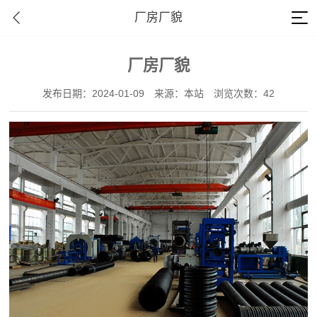
厂房厂貌
厂房厂貌
发布日期：2024-01-09
来源：本站
浏览次数：42