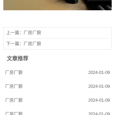
上一篇：厂房厂貌
下一篇：厂房厂貌
文章推荐
厂房厂貌
2024-01-09
厂房厂貌
2024-01-09
厂房厂貌
2024-01-09
厂房厂貌
2024-01-09